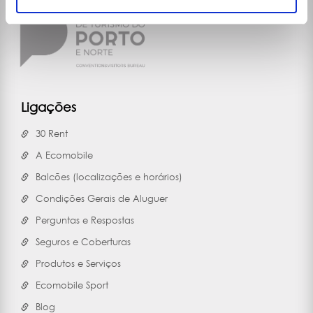
Ligações
30 Rent
A Ecomobile
Balcões (localizações e horários)
Condições Gerais de Aluguer
Perguntas e Respostas
Seguros e Coberturas
Produtos e Serviços
Ecomobile Sport
Blog