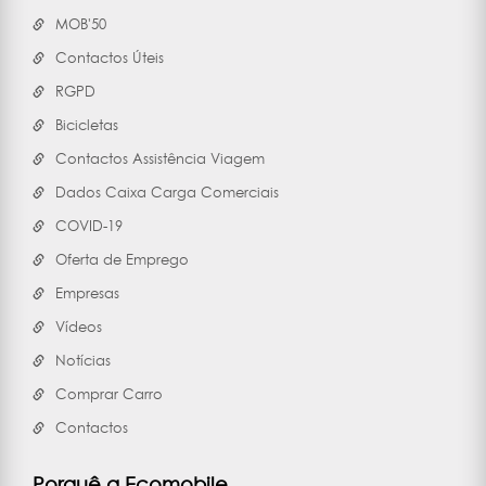
MOB'50
Contactos Úteis
RGPD
Bicicletas
Contactos Assistência Viagem
Dados Caixa Carga Comerciais
COVID-19
Oferta de Emprego
Empresas
Vídeos
Notícias
Comprar Carro
Contactos
Porquê a Ecomobile