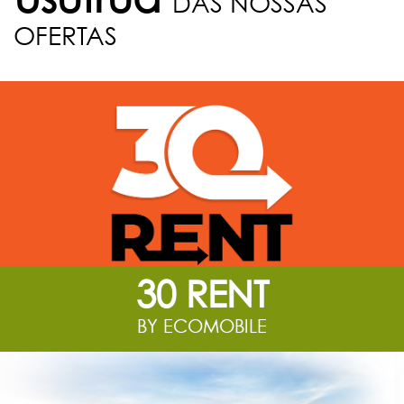
DAS NOSSAS
OFERTAS
30 RENT
BY ECOMOBILE