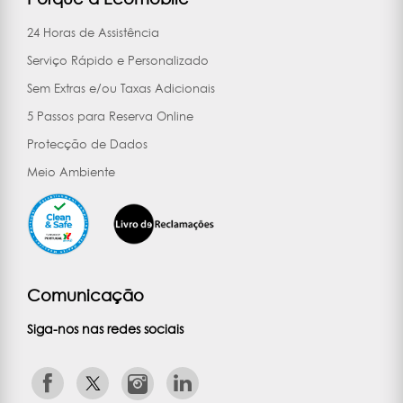
24 Horas de Assistência
Serviço Rápido e Personalizado
Sem Extras e/ou Taxas Adicionais
5 Passos para Reserva Online
Protecção de Dados
Meio Ambiente
Comunicação
Siga-nos nas redes sociais