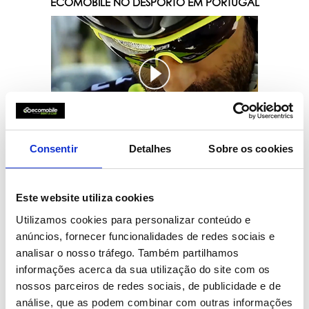
ECOMOBILE NO DESPORTO EM PORTUGAL
Consentir
Detalhes
Sobre os cookies
ESMORIZ GINÁSIO CLUBE PARCEIRO 2021
Este website utiliza cookies
Utilizamos cookies para personalizar conteúdo e
anúncios, fornecer funcionalidades de redes sociais e
analisar o nosso tráfego. Também partilhamos
informações acerca da sua utilização do site com os
nossos parceiros de redes sociais, de publicidade e de
análise, que as podem combinar com outras informações