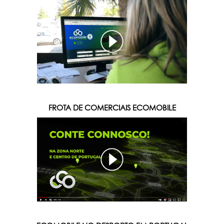
FROTA DE COMERCIAIS ECOMOBILE