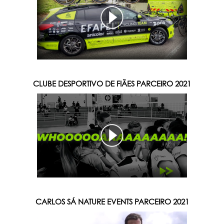
CLUBE DESPORTIVO DE FIÃES PARCEIRO 2021
CARLOS SÁ NATURE EVENTS PARCEIRO 2021