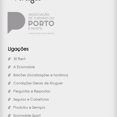
Ligações
30 Rent
A Ecomobile
Balcões (localizações e horários)
Condições Gerais de Aluguer
Perguntas e Respostas
Seguros e Coberturas
Produtos e Serviços
Ecomobile Sport