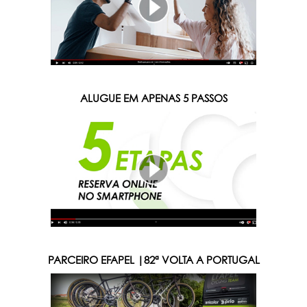
ALUGUE EM APENAS 5 PASSOS
PARCEIRO EFAPEL |82ª VOLTA A PORTUGAL