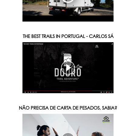
THE BEST TRAILS IN PORTUGAL - CARLOS SÁ
NÃO PRECISA DE CARTA DE PESADOS, SABIA?