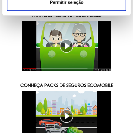
Permitir seleção
FRANQUIA ZERO NA ECOMOBILE
CONHEÇA PACKS DE SEGUROS ECOMOBILE