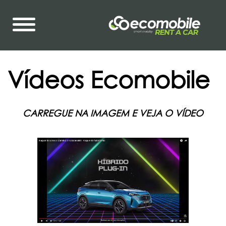
Vídeos Ecomobile
CARREGUE NA IMAGEM E VEJA O VÍDEO