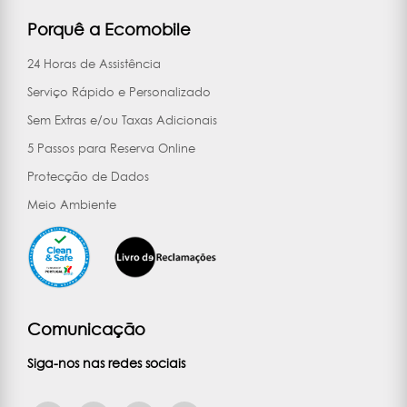
Porquê a Ecomobile
24 Horas de Assistência
Serviço Rápido e Personalizado
Sem Extras e/ou Taxas Adicionais
5 Passos para Reserva Online
Protecção de Dados
Meio Ambiente
Comunicação
Siga-nos nas redes sociais