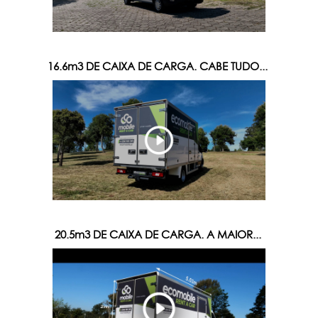
16.6m3 DE CAIXA DE CARGA. CABE TUDO...
20.5m3 DE CAIXA DE CARGA. A MAIOR...