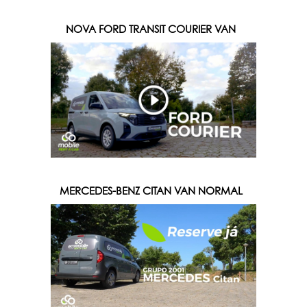
NOVA FORD TRANSIT COURIER VAN
MERCEDES-BENZ CITAN VAN NORMAL