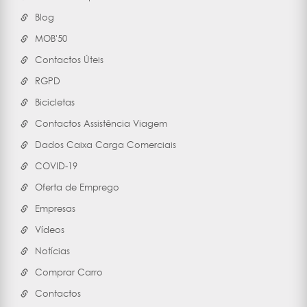
Blog
MOB'50
Contactos Úteis
RGPD
Bicicletas
Contactos Assistência Viagem
Dados Caixa Carga Comerciais
COVID-19
Oferta de Emprego
Empresas
Vídeos
Notícias
Comprar Carro
Contactos