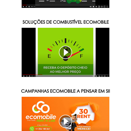
SOLUÇÕES DE COMBUSTÍVEL ECOMOBILE
CAMPANHAS ECOMOBILE A PENSAR EM SI!