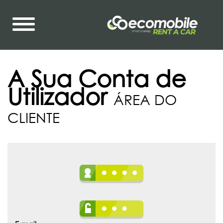
A Sua Conta de
Utilizador
ÁREA DO
CLIENTE