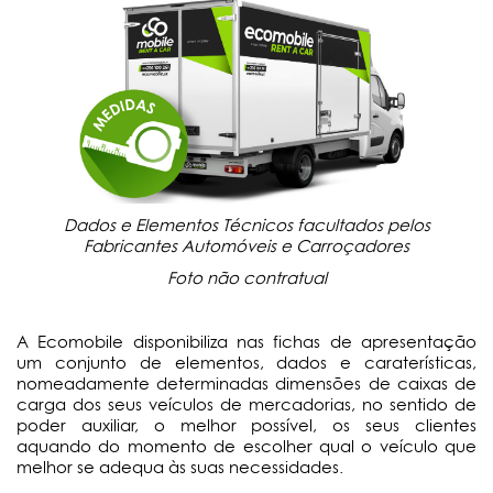
Dados e Elementos Técnicos facultados pelos
Fabricantes Automóveis e Carroçadores
Foto não contratual
A Ecomobile disponibiliza nas fichas de apresentação
um conjunto de elementos, dados e caraterísticas,
nomeadamente determinadas dimensões de caixas de
carga dos seus veículos de mercadorias, no sentido de
poder auxiliar, o melhor possível, os seus clientes
aquando do momento de escolher qual o veículo que
melhor se adequa às suas necessidades.