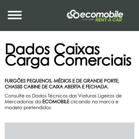
Dados Caixas
Carga Comerciais
FURGÕES PEQUENOS, MÉDIOS E DE GRANDE PORTE;
CHASSIS CABINE DE CAIXA ABERTA E FECHADA.
Consulte os Dados Técnicos das Viaturas Ligeiros de
Mercadorias da
ECOMOBILE
clicando na marca e
modelo pretendidos.