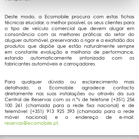
Deste modo, a Ecomobile procura com estas fichas
técnicas elucidar, o melhor possível, os seus clientes para
o tipo de veículo comercial que devem alugar em
consonância com as melhores práticas do setor do
aluguer automóvel, preservando o rigor e a exatidão dos
produtos que dispõe que estão naturalmente sempre
em constante evolução e melhoria de performance,
estando automaticamente sintonizada com os
fabricantes automóveis e carroçadores.
Para qualquer dúvida ou esclarecimento mais
detalhado, a Ecomobile agradece contacto
diretamente nas suas instalações ou através da sua
Central de Reservas com os n.ºs de telefone (+351) 256
100 261 (chamada para a rede fixa nacional) e de
telemóvel (+351) 913 925 393 (chamada para a rede
móvel nacional) e o endereço de e-mail:
reservas@ecomobile.pt
.