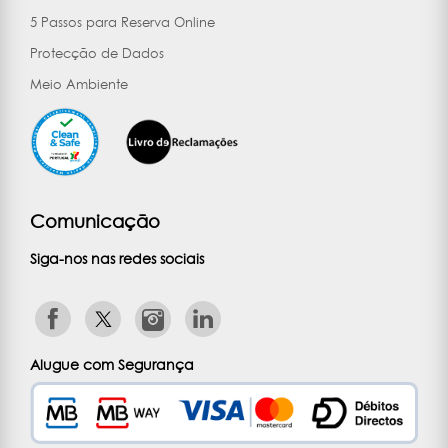
5 Passos para Reserva Online
Protecção de Dados
Meio Ambiente
Comunicação
Siga-nos nas redes sociais
Alugue com Segurança