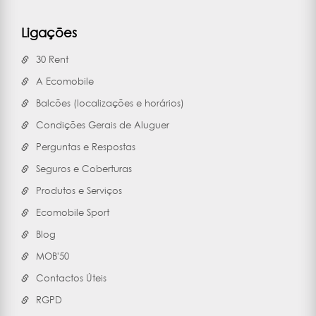
Ligações
30 Rent
A Ecomobile
Balcões (localizações e horários)
Condições Gerais de Aluguer
Perguntas e Respostas
Seguros e Coberturas
Produtos e Serviços
Ecomobile Sport
Blog
MOB'50
Contactos Úteis
RGPD