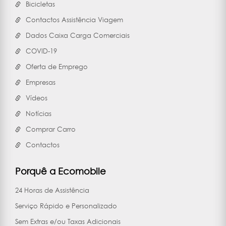
Bicicletas
Contactos Assistência Viagem
Dados Caixa Carga Comerciais
COVID-19
Oferta de Emprego
Empresas
Vídeos
Notícias
Comprar Carro
Contactos
Porquê a Ecomobile
24 Horas de Assistência
Serviço Rápido e Personalizado
Sem Extras e/ou Taxas Adicionais