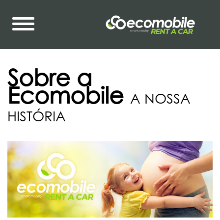
Sobre a
Ecomobile
A NOSSA
HISTÓRIA