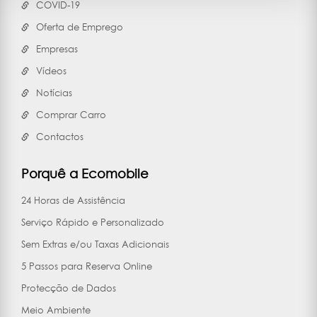
COVID-19
Oferta de Emprego
Empresas
Vídeos
Notícias
Comprar Carro
Contactos
Porquê a Ecomobile
24 Horas de Assistência
Serviço Rápido e Personalizado
Sem Extras e/ou Taxas Adicionais
5 Passos para Reserva Online
Protecção de Dados
Meio Ambiente