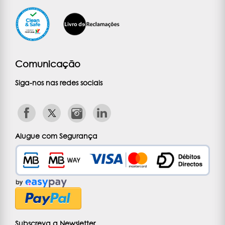
Comunicação
Siga-nos nas redes sociais
Alugue com Segurança
Subscreva a Newsletter