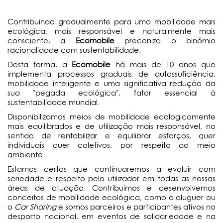
Contribuindo gradualmente para uma mobilidade mais
ecológica, mais responsável e naturalmente mais
consciente, a
Ecomobile
preconiza o binómio
racionalidade com sustentabilidade.
Desta forma, a
Ecomobile
há mais de 10 anos que
implementa processos graduais de autossuficiência,
mobilidade inteligente e uma significativa redução da
sua "pegada ecológica", fator essencial à
sustentabilidade mundial.
Disponibilizamos meios de mobilidade ecologicamente
mais equilibrados e de utilização mais responsável, no
sentido de rentabilizar e equilibrar esforços, quer
individuais quer coletivos, por respeito ao meio
ambiente.
Estamos certos que continuaremos a evoluir com
seriedade e respeito pelo utilizador em todas as nossas
áreas de atuação. Contribuímos e desenvolvemos
conceitos de mobilidade ecológica, como o aluguer ou
o
Car Sharing
e somos parceiros e participantes ativos no
desporto nacional, em eventos de solidariedade e na