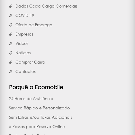
Dados Caixa Carga Comerciais
COVID-19
Oferta de Emprego
Empresas
Vídeos
Notícias
Comprar Carro
Contactos
Porquê a Ecomobile
24 Horas de Assistência
Serviço Rápido e Personalizado
Sem Extras e/ou Taxas Adicionais
5 Passos para Reserva Online