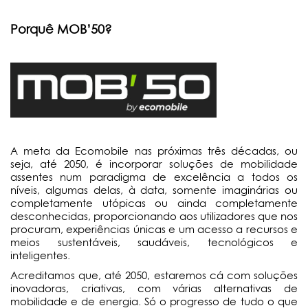
Porquê MOB’50?
A meta da Ecomobile nas próximas três décadas, ou
seja, até 2050, é incorporar soluções de mobilidade
assentes num paradigma de excelência a todos os
níveis, algumas delas, à data, somente imaginárias ou
completamente utópicas ou ainda completamente
desconhecidas, proporcionando aos utilizadores que nos
procuram, experiências únicas e um acesso a recursos e
meios sustentáveis, saudáveis, tecnológicos e
inteligentes.
Acreditamos que, até 2050, estaremos cá com soluções
inovadoras, criativas, com várias alternativas de
mobilidade e de energia. Só o progresso de tudo o que