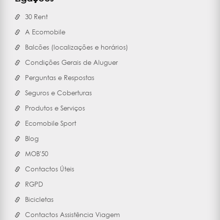
30 Rent
A Ecomobile
Balcões (localizações e horários)
Condições Gerais de Aluguer
Perguntas e Respostas
Seguros e Coberturas
Produtos e Serviços
Ecomobile Sport
Blog
MOB'50
Contactos Úteis
RGPD
Bicicletas
Contactos Assistência Viagem