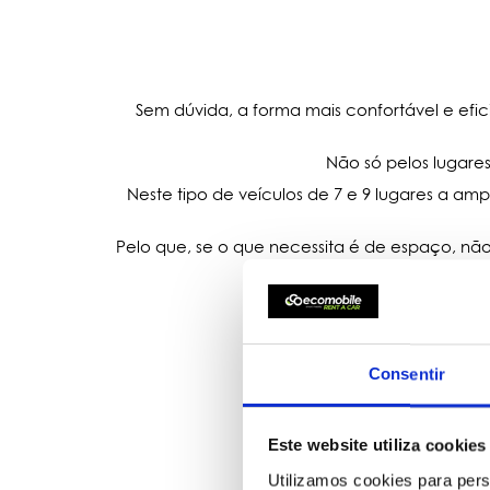
Sem dúvida, a forma mais confortável e efic
Não só pelos lugar
Neste tipo de veículos de 7 e 9 lugares a a
Pelo que, se o que necessita é de espaço, 
Na
Ecomobile
tratamos s
Consentir
Este website utiliza cookies
Utilizamos cookies para pers