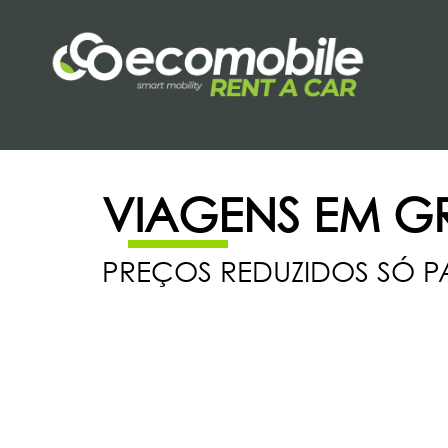
VIAGENS EM G
PREÇOS REDUZIDOS SÓ 