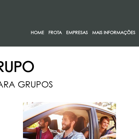
HOME
FROTA
EMPRESAS
MAIS INFORMAÇÕES
RUPO
PARA GRUPOS