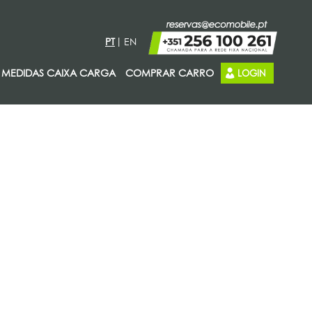
PT
EN
MEDIDAS CAIXA CARGA
COMPRAR CARRO
LOGIN