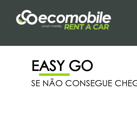
EASY GO
SE NÃO CONSEGUE CHEGA