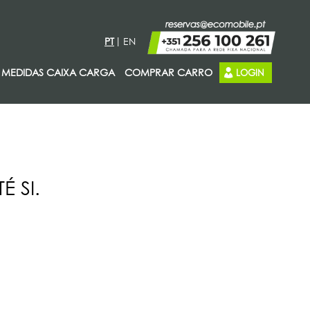
PT
EN
MEDIDAS CAIXA CARGA
COMPRAR CARRO
LOGIN
 SI.