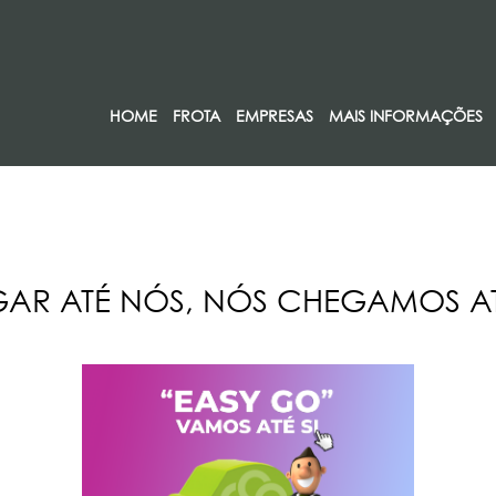
HOME
FROTA
EMPRESAS
MAIS INFORMAÇÕES
R ATÉ NÓS, NÓS CHEGAMOS ATÉ